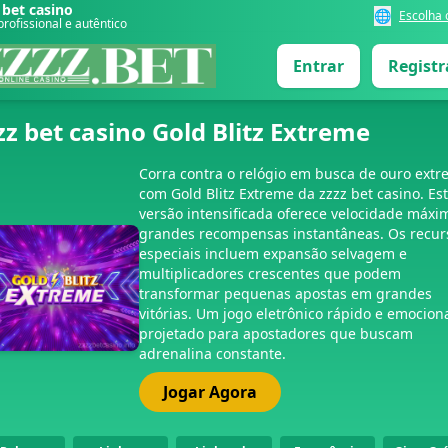
 bet casino
🌐
Escolha 
profissional e autêntico
Entrar
Registr
zz bet casino Gold Blitz Extreme
Corra contra o relógio em busca de ouro ext
com Gold Blitz Extreme da zzzz bet casino. Es
versão intensificada oferece velocidade máxi
grandes recompensas instantâneas. Os recur
especiais incluem expansão selvagem e
multiplicadores crescentes que podem
transformar pequenas apostas em grandes
vitórias. Um jogo eletrônico rápido e emocion
projetado para apostadores que buscam
adrenalina constante.
Jogar Agora