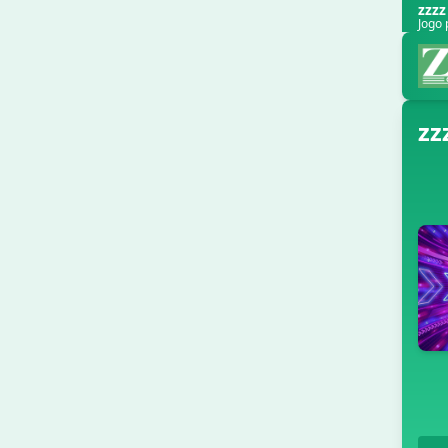
zzzz
Jogo 
zz